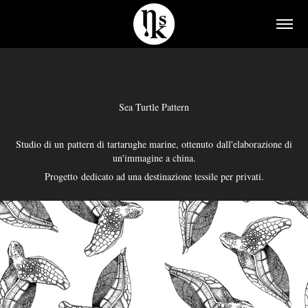
Sea Turtle Pattern
Studio di un pattern di tartarughe marine, ottenuto dall'elaborazione di
un'immagine a china.
Progetto dedicato ad una destinazione tessile per privati.